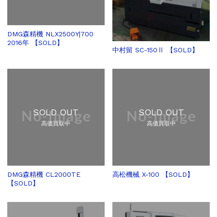
DMG森精機 NLX2500Y|700
2016年 【SOLD】
中村留 SC-150Ⅱ 【SOLD】
SOLD OUT
SOLD OUT
高価買取中
高価買取中
DMG森精機 CL2000TE
高松機械 X-100 【SOLD】
【SOLD】