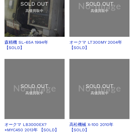
SOLD OUT
SOLD OUT
高価買取中
高価買取中
森精機 SL-65A 1994年
オークマ LT300MY 2004年
【SOLD】
【SOLD】
SOLD OUT
SOLD OUT
高価買取中
高価買取中
オークマ LB3000EX?
高松機械 X-100 2010年
×MYC450 2013年 【SOLD】
【SOLD】