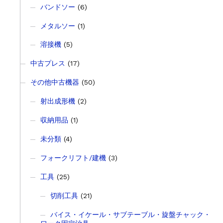
バンドソー
(6)
メタルソー
(1)
溶接機
(5)
中古プレス
(17)
その他中古機器
(50)
射出成形機
(2)
収納用品
(1)
未分類
(4)
フォークリフト/建機
(3)
工具
(25)
切削工具
(21)
バイス・イケール・サブテーブル・旋盤チャック・