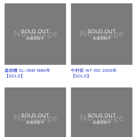
SOLD OUT
SOLD OUT
高価買取中
高価買取中
森精機 SL-35M 1990年
中村留 WT-150 2005年
【SOLD】
【SOLD】
SOLD OUT
SOLD OUT
高価買取中
高価買取中