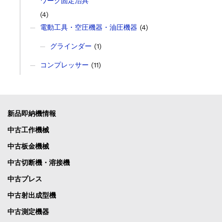
ワーク固定治具
(4)
電動工具・空圧機器・油圧機器
(4)
グラインダー
(1)
コンプレッサー
(11)
新品即納機情報
中古工作機械
中古板金機械
中古切断機・溶接機
中古プレス
中古射出成型機
中古測定機器