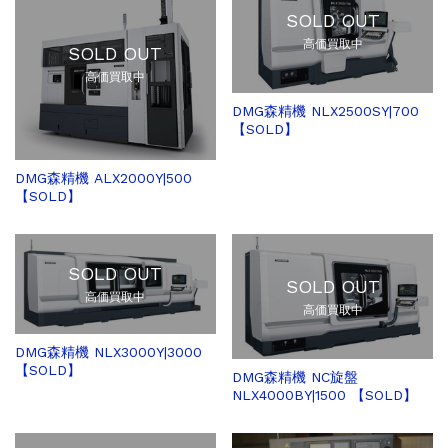
SOLD OUT
高価買取中
SOLD OUT
高価買取中
DMG森精機 NLX2500SY|700
【SOLD】
DMG森精機 ALX2000Y|500
【SOLD】
SOLD OUT
SOLD OUT
高価買取中
高価買取中
DMG森精機 NLX3000Y|3000
【SOLD】
DMG森精機 NC旋盤
NLX4000BY|1500 【SOLD】