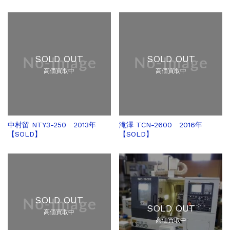
SOLD OUT
SOLD OUT
高価買取中
高価買取中
中村留 NTY3-250 2013年
滝澤 TCN-2600 2016年
【SOLD】
【SOLD】
SOLD OUT
SOLD OUT
高価買取中
高価買取中