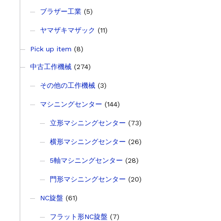
ブラザー工業
(5)
ヤマザキマザック
(11)
Pick up item
(8)
中古工作機械
(274)
その他の工作機械
(3)
マシニングセンター
(144)
立形マシニングセンター
(73)
横形マシニングセンター
(26)
5軸マシニングセンター
(28)
門形マシニングセンター
(20)
NC旋盤
(61)
フラット形NC旋盤
(7)