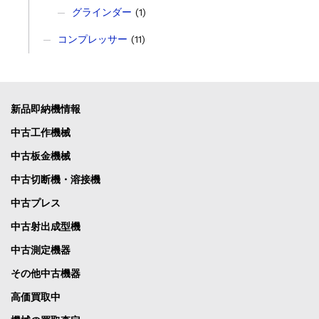
グラインダー
(1)
コンプレッサー
(11)
新品即納機情報
中古工作機械
中古板金機械
中古切断機・溶接機
中古プレス
中古射出成型機
中古測定機器
その他中古機器
高価買取中