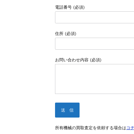
電話番号 (必須)
住所 (必須)
お問い合わせ内容 (必須)
所有機械の買取査定を依頼する場合は
コ