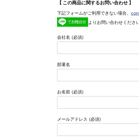
【 この商品に関するお問い合わせ 】
下記フォームがご利用できない場合、
con
よりお問い合わせくださ
会社名 (必須)
部署名
お名前 (必須)
メールアドレス (必須)