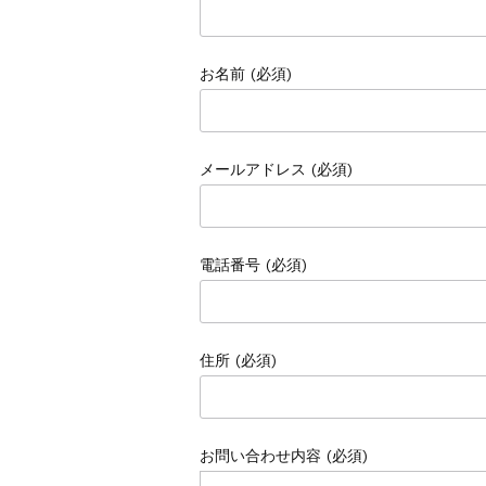
お名前 (必須)
メールアドレス (必須)
電話番号 (必須)
住所 (必須)
お問い合わせ内容 (必須)