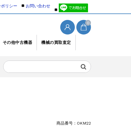
ーポリシー
お問い合わせ
0
その他中古機器
機械の買取査定
商品番号：
OKM22