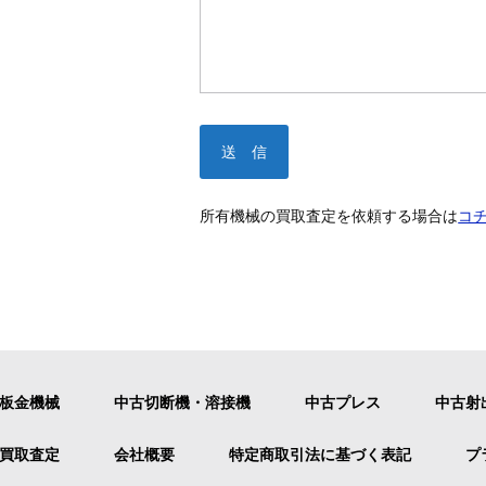
所有機械の買取査定を依頼する場合は
コ
板金機械
中古切断機・溶接機
中古プレス
中古射
買取査定
会社概要
特定商取引法に基づく表記
プ