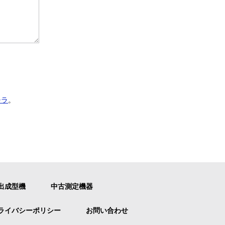
チラ
。
出成型機
中古測定機器
ライバシーポリシー
お問い合わせ