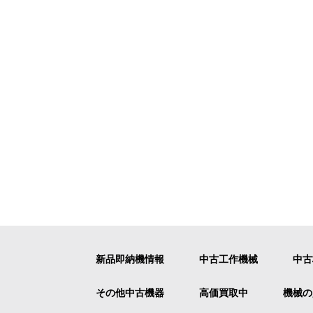
新品即納機情報
中古工作機械
中古
その他中古機器
高価買取中
機械の