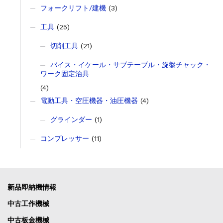
フォークリフト/建機
(3)
工具
(25)
切削工具
(21)
バイス・イケール・サブテーブル・旋盤チャック・
ワーク固定治具
(4)
電動工具・空圧機器・油圧機器
(4)
グラインダー
(1)
コンプレッサー
(11)
新品即納機情報
中古工作機械
中古板金機械