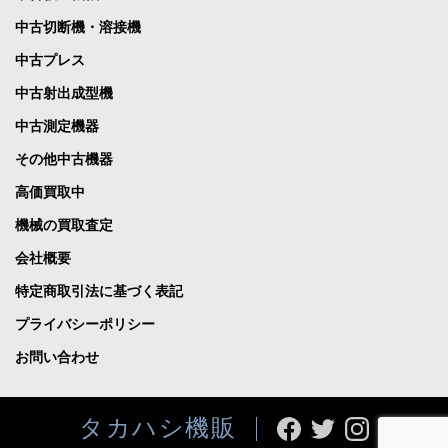
中古切断機・溶接機
中古プレス
中古射出成型機
中古測定機器
その他中古機器
高価買取中
機械の買取査定
会社概要
特定商取引法に基づく表記
プライバシーポリシー
お問い合わせ
タカハシ機販