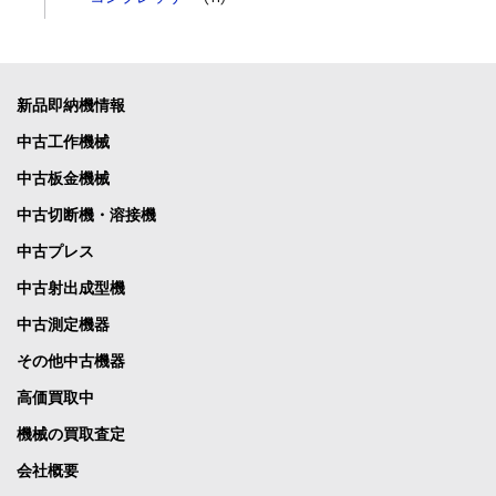
新品即納機情報
中古工作機械
中古板金機械
中古切断機・溶接機
中古プレス
中古射出成型機
中古測定機器
その他中古機器
高価買取中
機械の買取査定
会社概要