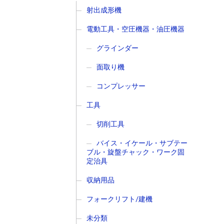
射出成形機
電動工具・空圧機器・油圧機器
グラインダー
面取り機
コンプレッサー
工具
切削工具
バイス・イケール・サブテー
ブル・旋盤チャック・ワーク固
定治具
収納用品
フォークリフト/建機
未分類