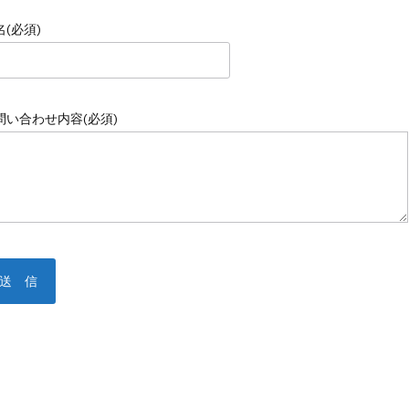
名(必須)
問い合わせ内容(必須)