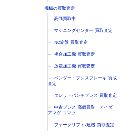
機械の買取査定
高価買取中
マシニングセンター 買取査定
NC旋盤 買取査定
複合加工機 買取査定
放電加工機 買取査定
ベンダー・プレスブレーキ 買取
査定
タレットパンチプレス 買取査定
中古プレス 高価買取 アイダ
アマダ コマツ
フォークリフト/建機 買取査定