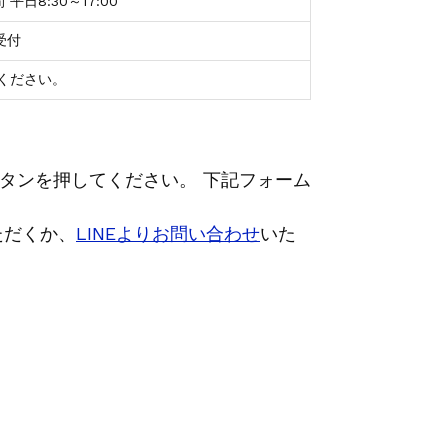
平日8:30～17:00
受付
ください。
タンを押してください。 下記フォーム
ただくか、
LINEよりお問い合わせ
いた