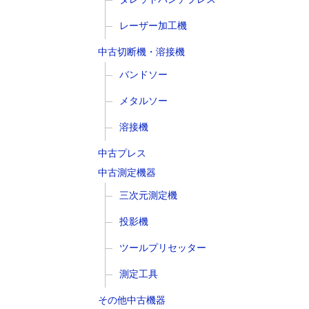
レーザー加工機
中古切断機・溶接機
バンドソー
メタルソー
溶接機
中古プレス
中古測定機器
三次元測定機
投影機
ツールプリセッター
測定工具
その他中古機器