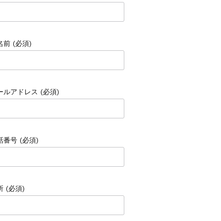
名前 (必須)
ールアドレス (必須)
話番号 (必須)
 (必須)