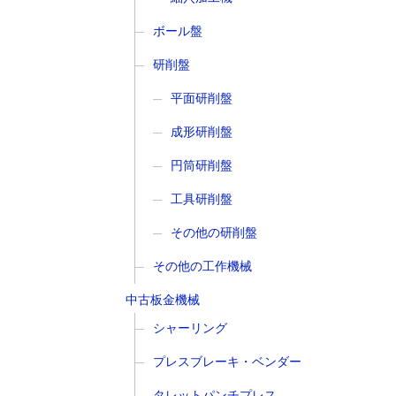
ボール盤
研削盤
平面研削盤
成形研削盤
円筒研削盤
工具研削盤
その他の研削盤
その他の工作機械
中古板金機械
シャーリング
プレスブレーキ・ベンダー
タレットパンチプレス