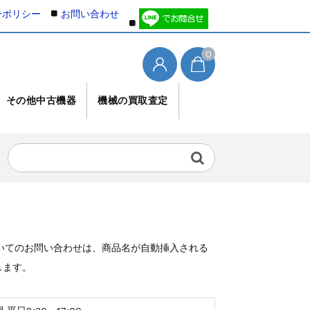
ーポリシー
お問い合わせ
0
その他中古機器
機械の買取査定
いてのお問い合わせは、商品名が自動挿入される
します。