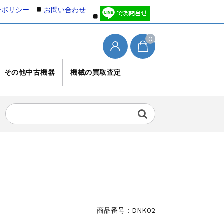
ーポリシー
お問い合わせ
0
その他中古機器
機械の買取査定
商品番号：
DNK02