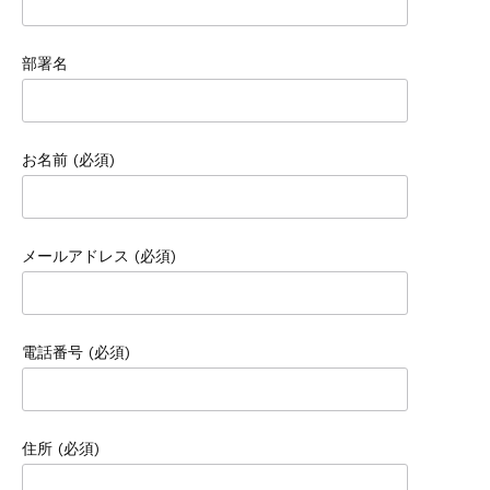
部署名
お名前 (必須)
メールアドレス (必須)
電話番号 (必須)
住所 (必須)