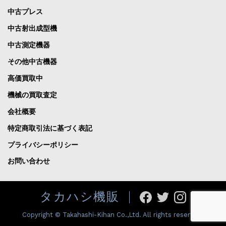
中古プレス
中古射出成型機
中古測定機器
その他中古機器
高価買取中
機械の買取査定
会社概要
特定商取引法に基づく表記
プライバシーポリシー
お問い合わせ
タカハシ機販
Copyright © Takahashi-Kihan Co.,Ltd. All rights reserved.