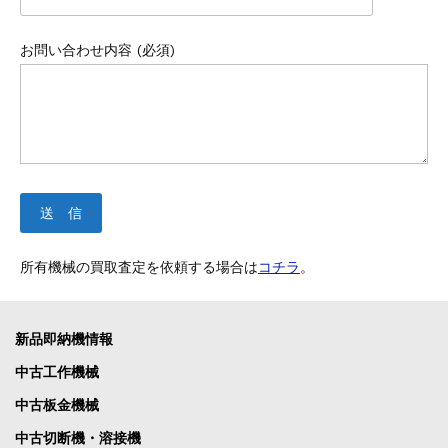
お問い合わせ内容 (必須)
所有機械の買取査定を依頼する場合は
コチラ
。
新品即納機情報
中古工作機械
中古板金機械
中古切断機・溶接機