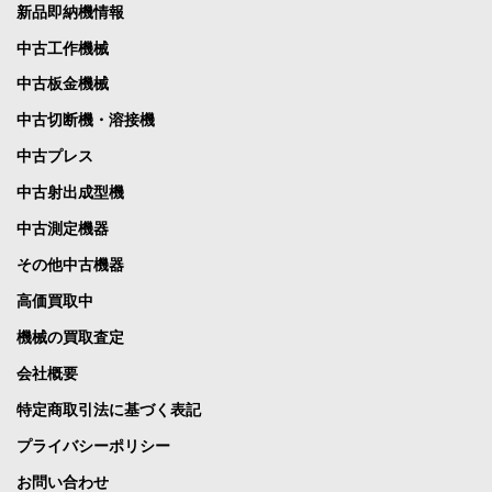
新品即納機情報
中古工作機械
中古板金機械
中古切断機・溶接機
中古プレス
中古射出成型機
中古測定機器
その他中古機器
高価買取中
機械の買取査定
会社概要
特定商取引法に基づく表記
プライバシーポリシー
お問い合わせ