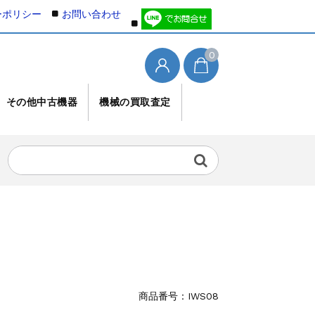
ーポリシー
お問い合わせ
0
その他中古機器
機械の買取査定
商品番号：
IWS08