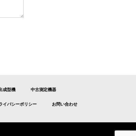
出成型機
中古測定機器
ライバシーポリシー
お問い合わせ