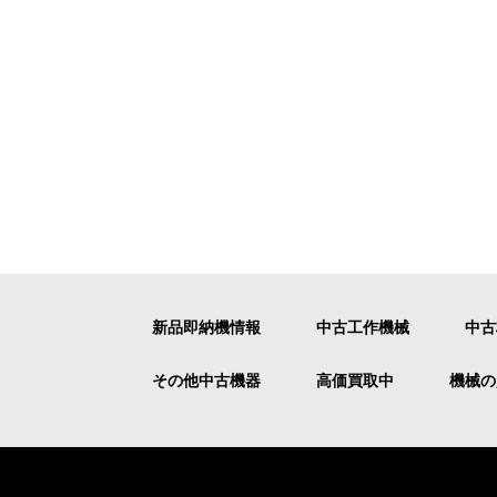
新品即納機情報
中古工作機械
中古
その他中古機器
高価買取中
機械の