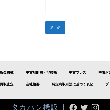
板金機械
中古切断機・溶接機
中古プレス
中古射
買取査定
会社概要
特定商取引法に基づく表記
プ
タカハシ機販