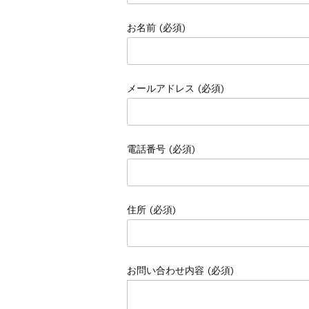
お名前 (必須)
メールアドレス (必須)
電話番号 (必須)
住所 (必須)
お問い合わせ内容 (必須)