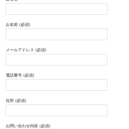
お名前 (必須)
メールアドレス (必須)
電話番号 (必須)
住所 (必須)
お問い合わせ内容 (必須)