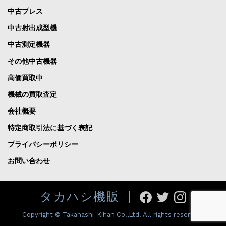
中古プレス
中古射出成型機
中古測定機器
その他中古機器
高価買取中
機械の買取査定
会社概要
特定商取引法に基づく表記
プライバシーポリシー
お問い合わせ
タカハシ機販
Copyright © Takahashi-Kihan Co.,Ltd. All rights reserved.