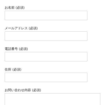
お名前 (必須)
メールアドレス (必須)
電話番号 (必須)
住所 (必須)
お問い合わせ内容 (必須)