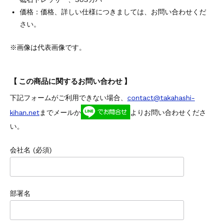
価格：価格、詳しい仕様につきましては、お問い合わせくだ
さい。
※画像は代表画像です。
【 この商品に関するお問い合わせ 】
下記フォームがご利用できない場合、
contact@takahashi-
kihan.net
までメールか
よりお問い合わせくださ
い。
会社名 (必須)
部署名