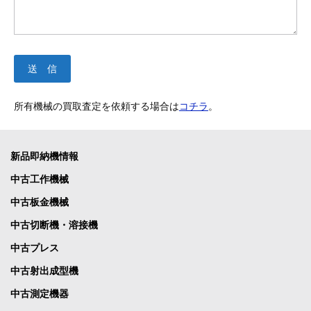
所有機械の買取査定を依頼する場合は
コチラ
。
新品即納機情報
中古工作機械
中古板金機械
中古切断機・溶接機
中古プレス
中古射出成型機
中古測定機器