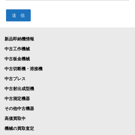
新品即納機情報
中古工作機械
中古板金機械
中古切断機・溶接機
中古プレス
中古射出成型機
中古測定機器
その他中古機器
高価買取中
機械の買取査定