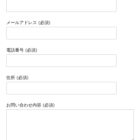
メールアドレス (必須)
電話番号 (必須)
住所 (必須)
お問い合わせ内容 (必須)