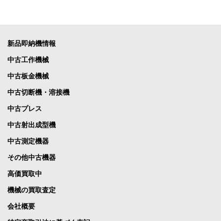
新品即納機情報
中古工作機械
中古板金機械
中古切断機・溶接機
中古プレス
中古射出成型機
中古測定機器
その他中古機器
高価買取中
機械の買取査定
会社概要